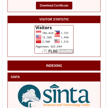
Download Certificate
VISITOR STATISTIC
INDEXING
SINTA