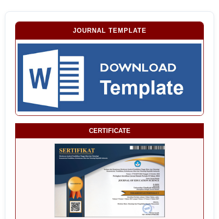
JOURNAL TEMPLATE
CERTIFICATE