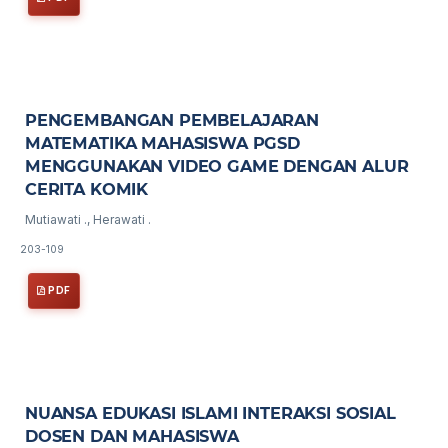
PENGEMBANGAN PEMBELAJARAN
MATEMATIKA MAHASISWA PGSD
MENGGUNAKAN VIDEO GAME DENGAN ALUR
CERITA KOMIK
Mutiawati ., Herawati .
203-109
PDF
NUANSA EDUKASI ISLAMI INTERAKSI SOSIAL
DOSEN DAN MAHASISWA