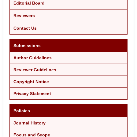
Editorial Board
Reviewers
Contact Us
Submissions
Author Guidelines
Reviewer Guidelines
Copyright Notice
Privacy Statement
Policies
Journal History
Focus and Scope