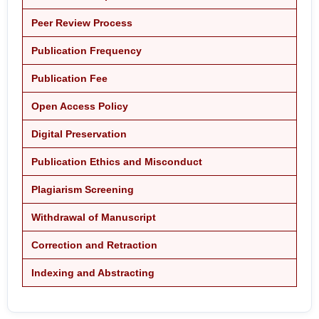
Peer Review Process
Publication Frequency
Publication Fee
Open Access Policy
Digital Preservation
Publication Ethics and Misconduct
Plagiarism Screening
Withdrawal of Manuscript
Correction and Retraction
Indexing and Abstracting