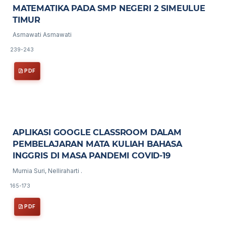
MATEMATIKA PADA SMP NEGERI 2 SIMEULUE
TIMUR
Asmawati Asmawati
239-243
PDF
APLIKASI GOOGLE CLASSROOM DALAM
PEMBELAJARAN MATA KULIAH BAHASA
INGGRIS DI MASA PANDEMI COVID-19
Murnia Suri, Nelliraharti .
165-173
PDF