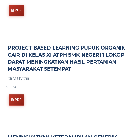
PDF
PROJECT BASED LEARNING PUPUK ORGANIK
CAIR DI KELAS XI ATPH SMK NEGERI 1 LOKOP
DAPAT MENINGKATKAN HASIL PERTANIAN
MASYARAKAT SETEMPAT
Ita Masyitha
139-145
PDF