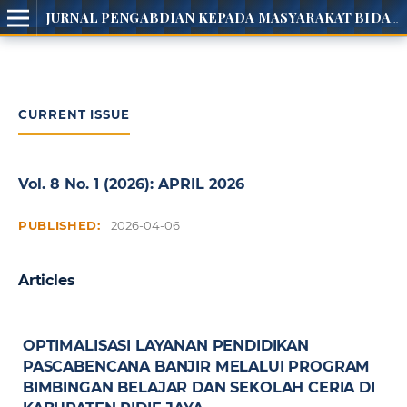
JURNAL PENGABDIAN KEPADA MASYARAKAT BIDANG PENDIDIKAN
CURRENT ISSUE
Vol. 8 No. 1 (2026): APRIL 2026
PUBLISHED:
2026-04-06
Articles
OPTIMALISASI LAYANAN PENDIDIKAN
PASCABENCANA BANJIR MELALUI PROGRAM
BIMBINGAN BELAJAR DAN SEKOLAH CERIA DI