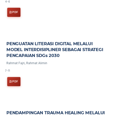
4-6
PDF
PENGUATAN LITERASI DIGITAL MELALUI
MODEL INTERDISIPLINER SEBAGAI STRATEGI
PENCAPAIAN SDGs 2030
Rahmat Fajri, Rahmat Alimin
7-11
PDF
PENDAMPINGAN TRAUMA HEALING MELALUI