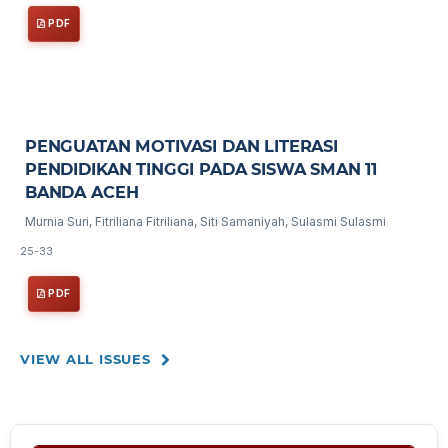
PDF
PENGUATAN MOTIVASI DAN LITERASI
PENDIDIKAN TINGGI PADA SISWA SMAN 11
BANDA ACEH
Murnia Suri, Fitriliana Fitriliana, Siti Samaniyah, Sulasmi Sulasmi
25-33
PDF
VIEW ALL ISSUES