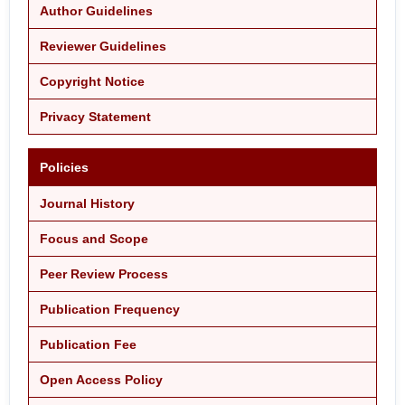
Author Guidelines
Reviewer Guidelines
Copyright Notice
Privacy Statement
Policies
Journal History
Focus and Scope
Peer Review Process
Publication Frequency
Publication Fee
Open Access Policy