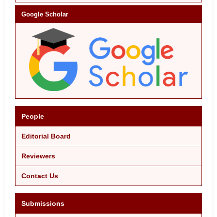
Google Scholar
People
Editorial Board
Reviewers
Contact Us
Submissions