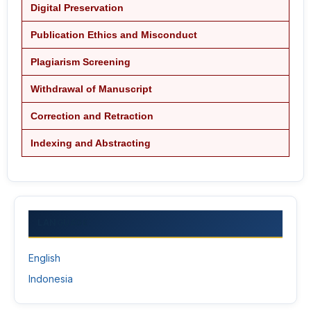
Digital Preservation
Publication Ethics and Misconduct
Plagiarism Screening
Withdrawal of Manuscript
Correction and Retraction
Indexing and Abstracting
LANGUAGE
English
Indonesia