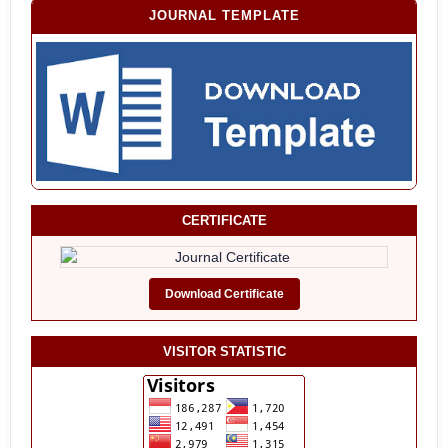
JOURNAL TEMPLATE
CERTIFICATE
Download Certificate
VISITOR STATISTIC