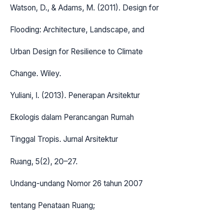
Watson, D., & Adams, M. (2011). Design for
Flooding: Architecture, Landscape, and
Urban Design for Resilience to Climate
Change. Wiley.
Yuliani, I. (2013). Penerapan Arsitektur
Ekologis dalam Perancangan Rumah
Tinggal Tropis. Jurnal Arsitektur
Ruang, 5(2), 20–27.
Undang-undang Nomor 26 tahun 2007
tentang Penataan Ruang;