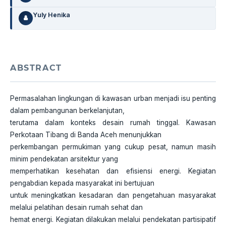
Yuly Henika
ABSTRACT
Permasalahan lingkungan di kawasan urban menjadi isu penting
dalam pembangunan berkelanjutan,
terutama dalam konteks desain rumah tinggal. Kawasan
Perkotaan Tibang di Banda Aceh menunjukkan
perkembangan permukiman yang cukup pesat, namun masih
minim pendekatan arsitektur yang
memperhatikan kesehatan dan efisiensi energi. Kegiatan
pengabdian kepada masyarakat ini bertujuan
untuk meningkatkan kesadaran dan pengetahuan masyarakat
melalui pelatihan desain rumah sehat dan
hemat energi. Kegiatan dilakukan melalui pendekatan partisipatif