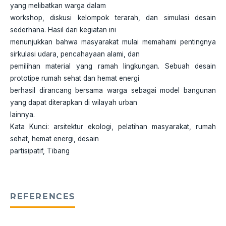
yang melibatkan warga dalam
workshop, diskusi kelompok terarah, dan simulasi desain
sederhana. Hasil dari kegiatan ini
menunjukkan bahwa masyarakat mulai memahami pentingnya
sirkulasi udara, pencahayaan alami, dan
pemilihan material yang ramah lingkungan. Sebuah desain
prototipe rumah sehat dan hemat energi
berhasil dirancang bersama warga sebagai model bangunan
yang dapat diterapkan di wilayah urban
lainnya.
Kata Kunci: arsitektur ekologi, pelatihan masyarakat, rumah
sehat, hemat energi, desain
partisipatif, Tibang
REFERENCES