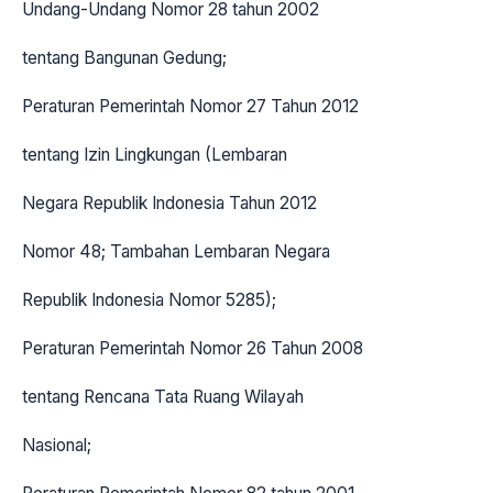
Undang-Undang Nomor 28 tahun 2002
tentang Bangunan Gedung;
Peraturan Pemerintah Nomor 27 Tahun 2012
tentang Izin Lingkungan (Lembaran
Negara Republik Indonesia Tahun 2012
Nomor 48; Tambahan Lembaran Negara
Republik Indonesia Nomor 5285);
Peraturan Pemerintah Nomor 26 Tahun 2008
tentang Rencana Tata Ruang Wilayah
Nasional;