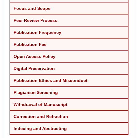
Focus and Scope
Peer Review Process
Publication Frequency
Publication Fee
Open Access Policy
Digital Preservation
Publication Ethics and Misconduct
Plagiarism Screening
Withdrawal of Manuscript
Correction and Retraction
Indexing and Abstracting