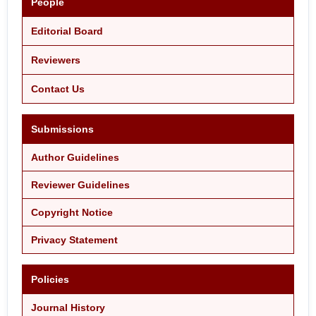
People
Editorial Board
Reviewers
Contact Us
Submissions
Author Guidelines
Reviewer Guidelines
Copyright Notice
Privacy Statement
Policies
Journal History