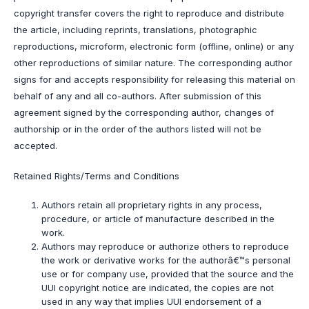
copyright transfer covers the right to reproduce and distribute
the article, including reprints, translations, photographic
reproductions, microform, electronic form (offline, online) or any
other reproductions of similar nature. The corresponding author
signs for and accepts responsibility for releasing this material on
behalf of any and all co-authors. After submission of this
agreement signed by the corresponding author, changes of
authorship or in the order of the authors listed will not be
accepted.
Retained Rights/Terms and Conditions
Authors retain all proprietary rights in any process,
procedure, or article of manufacture described in the
work.
Authors may reproduce or authorize others to reproduce
the work or derivative works for the authorâ€™s personal
use or for company use, provided that the source and the
UUI copyright notice are indicated, the copies are not
used in any way that implies UUI endorsement of a