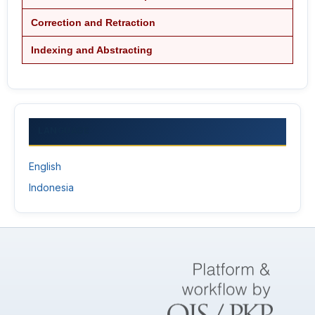
Correction and Retraction
Indexing and Abstracting
LANGUAGE
English
Indonesia