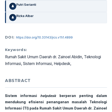
Putri Serianti
Rizka Albar
DOI:
https://doi.org/10.33143/jics.v11i1.4899
Keywords:
Rumah Sakit Umum Daerah dr. Zainoel Abidin, Teknologi
Informasi, Sistem Informasi, Helpdesk,
ABSTRACT
Sistem informasi
helpdesk
berperan penting dalam
mendukung efisiensi penanganan masalah Teknologi
Informasi (TI) pada Rumah Sakit Umum Daerah dr. Zainoel