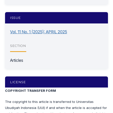
ISSUE
Vol. 11 No. 1 (2025): APRIL 2025
SECTION
Articles
LICENSE
COPYRIGHT TRANSFER FORM
The copyright to this article is transferred to Universitas
Ubudiyah Indonesia (UUI) if and when the article is accepted for