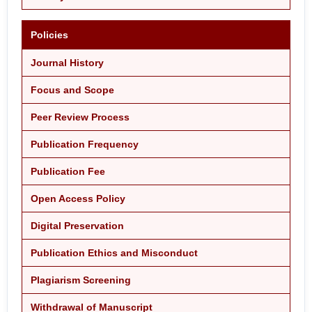
Policies
Journal History
Focus and Scope
Peer Review Process
Publication Frequency
Publication Fee
Open Access Policy
Digital Preservation
Publication Ethics and Misconduct
Plagiarism Screening
Withdrawal of Manuscript