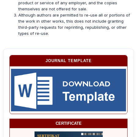
product or service of any employer, and the copies
themselves are not offered for sale.
Although authors are permitted to re-use all or portions of
the work in other works, this does not include granting
third-party requests for reprinting, republishing, or other
types of re-use.
JOURNAL TEMPLATE
CERTIFICATE