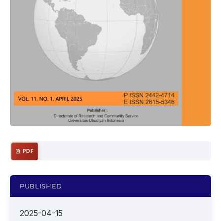
PDF
PUBLISHED
2025-04-15