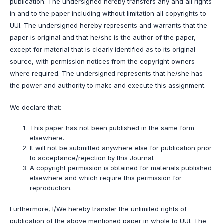
publication. The undersigned hereby transfers any and all rights
in and to the paper including without limitation all copyrights to
UUI. The undersigned hereby represents and warrants that the
paper is original and that he/she is the author of the paper,
except for material that is clearly identified as to its original
source, with permission notices from the copyright owners
where required. The undersigned represents that he/she has
the power and authority to make and execute this assignment.
We declare that:
This paper has not been published in the same form
elsewhere.
It will not be submitted anywhere else for publication prior
to acceptance/rejection by this Journal.
A copyright permission is obtained for materials published
elsewhere and which require this permission for
reproduction.
Furthermore, I/We hereby transfer the unlimited rights of
publication of the above mentioned paper in whole to UUI. The