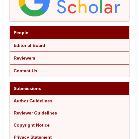
People
Editorial Board
Reviewers
Contact Us
Submissions
Author Guidelines
Reviewer Guidelines
Copyright Notice
Privacy Statement