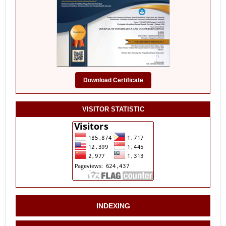
Download Certificate
VISITOR STATISTIC
INDEXING