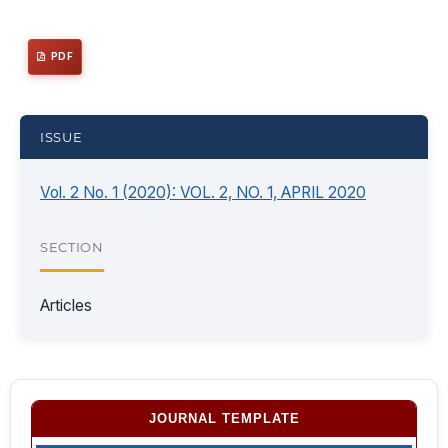
PDF
ISSUE
Vol. 2 No. 1 (2020): VOL. 2, NO. 1, APRIL 2020
SECTION
Articles
JOURNAL TEMPLATE