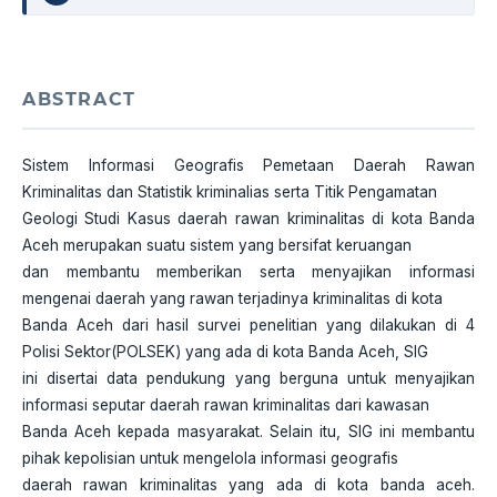
ABSTRACT
Sistem Informasi Geografis Pemetaan Daerah Rawan
Kriminalitas dan Statistik kriminalias serta Titik Pengamatan
Geologi Studi Kasus daerah rawan kriminalitas di kota Banda
Aceh merupakan suatu sistem yang bersifat keruangan
dan membantu memberikan serta menyajikan informasi
mengenai daerah yang rawan terjadinya kriminalitas di kota
Banda Aceh dari hasil survei penelitian yang dilakukan di 4
Polisi Sektor(POLSEK) yang ada di kota Banda Aceh, SIG
ini disertai data pendukung yang berguna untuk menyajikan
informasi seputar daerah rawan kriminalitas dari kawasan
Banda Aceh kepada masyarakat. Selain itu, SIG ini membantu
pihak kepolisian untuk mengelola informasi geografis
daerah rawan kriminalitas yang ada di kota banda aceh.