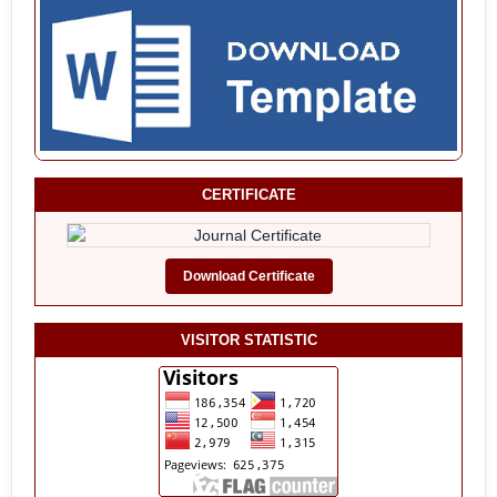
CERTIFICATE
Download Certificate
VISITOR STATISTIC