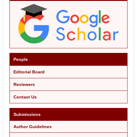
People
Editorial Board
Reviewers
Contact Us
Submissions
Author Guidelines