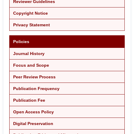
Reviewer Guidelines
Copyright Notice
Privacy Statement
Policies
Journal History
Focus and Scope
Peer Review Process
Publication Frequency
Publication Fee
Open Access Policy
Digital Preservation